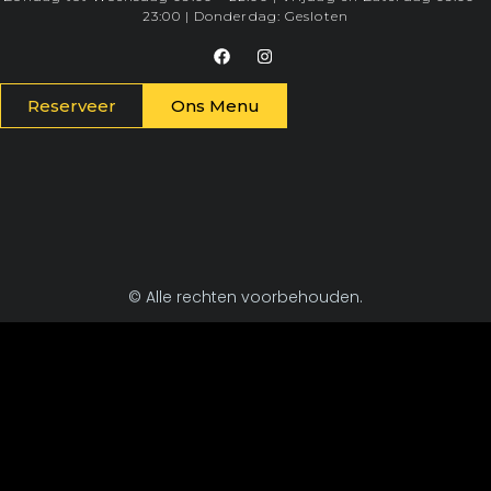
23:00 | Donderdag: Gesloten
Reserveer
Ons Menu
© Alle rechten voorbehouden.