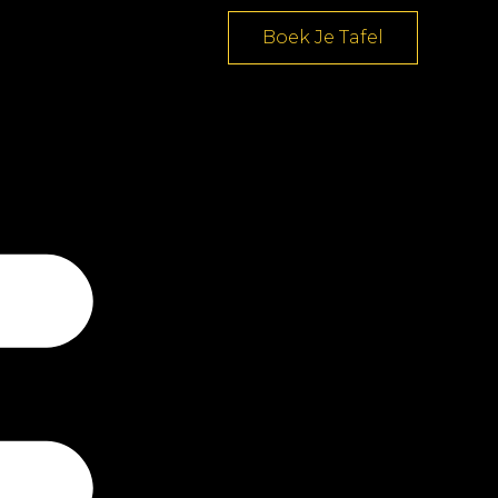
Boek Je Tafel