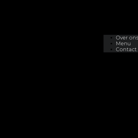
Over on
Menu
Contact